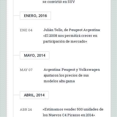
se convirtió en SUV
ENERO, 2016
Julián Tello, de Peugeot Argentina:
ENE 04
«El 2008 nos permitirá crecer en
participación de mercado»
MAYO, 2014
Argentina: Peugeot y Volkswagen
MAY 07
ajustaron los precios de sus
modelos alta gama
ABRIL, 2014
«Estimamos vender 500 unidades de
ABR 24
los Nuevos C4 Picasso en 2014»