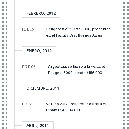
FEBRERO, 2012
Peugeot y el nuevo 5008, presentes
FEB 16
en el Family Fest Buenos Aires
ENERO, 2012
Argentina: se lanzó a la venta el
ENE 06
Peugeot 5008; desde $156.000
DICIEMBRE, 2011
Verano 2012: Peugeot mostrará en
DIC 28
Pinamar el 308 GTi
ABRIL, 2011