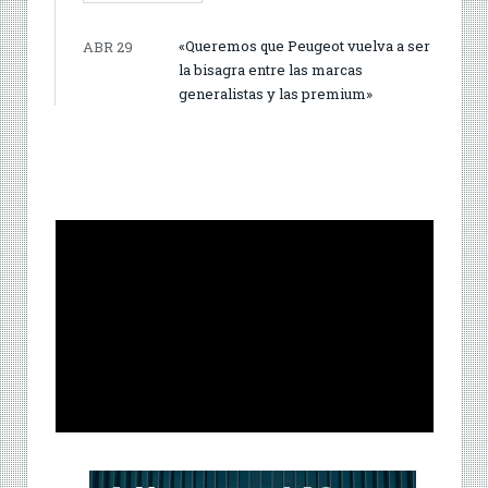
«Queremos que Peugeot vuelva a ser
ABR 29
la bisagra entre las marcas
generalistas y las premium»