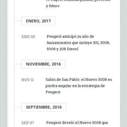
y futuro
ENERO, 2017
Peugeot anticipó su año de
ENE 05
lanzamientos que incluye 301, 3008,
5008 y 208 Diesel
NOVIEMBRE, 2016
Salón de San Pablo: el Nuevo 3008 es
NOV 11
piedra angular en la estrategia de
Peugeot
SEPTIEMBRE, 2016
Peugeot develó el Nuevo 5008 que
SEP 07