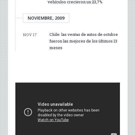
vehículos crecieron un 23,7%
NOVIEMBRE, 2009
Chile: las ventas de autos de octubre
NOV 17
fueron las mejores de los últimos 13
meses