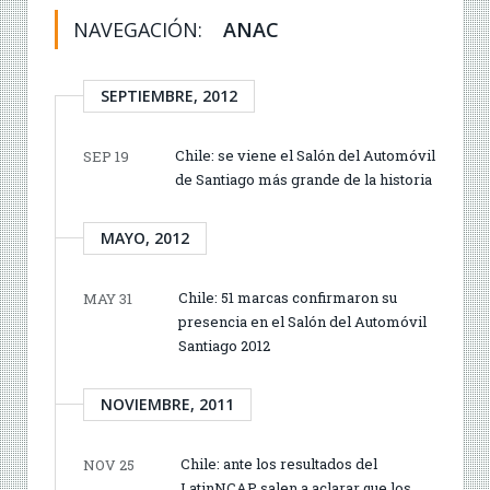
NAVEGACIÓN:
ANAC
SEPTIEMBRE, 2012
Chile: se viene el Salón del Automóvil
SEP 19
de Santiago más grande de la historia
MAYO, 2012
Chile: 51 marcas confirmaron su
MAY 31
presencia en el Salón del Automóvil
Santiago 2012
NOVIEMBRE, 2011
Chile: ante los resultados del
NOV 25
LatinNCAP salen a aclarar que los