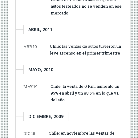
autos testeados no se venden en ese
mercado
ABRIL, 2011
Chile: las ventas de autos tuvieron un
ABR 10
leve ascenso en el primer trimestre
MAYO, 2010
Chile: la venta de 0 Km. aumentó un
MAY 19
95% en abril y un 88,5% en lo que va
del año
DICIEMBRE, 2009
Chile: en noviembre las ventas de
DIC 15