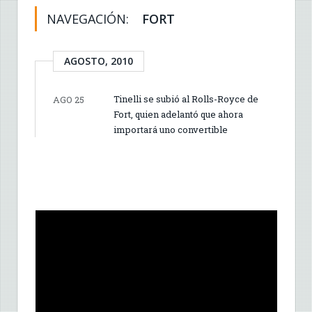
NAVEGACIÓN:
FORT
AGOSTO, 2010
Tinelli se subió al Rolls-Royce de
AGO 25
Fort, quien adelantó que ahora
importará uno convertible