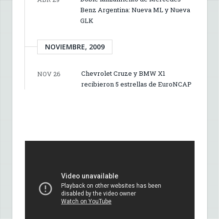
Benz Argentina: Nueva ML y Nueva
GLK
NOVIEMBRE, 2009
Chevrolet Cruze y BMW X1
NOV 26
recibieron 5 estrellas de EuroNCAP