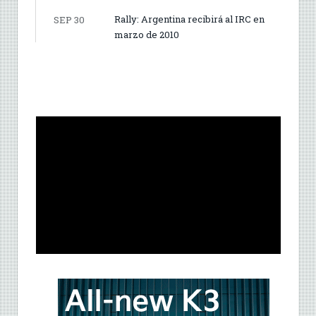
Rally: Argentina recibirá al IRC en
SEP 30
marzo de 2010