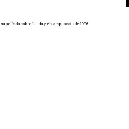
una película sobre Lauda y el campeonato de 1976