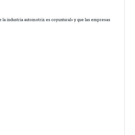
la industria automotriz es coyuntural» y que las empresas