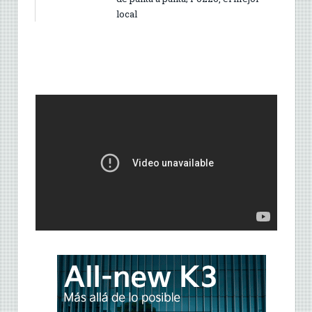
local