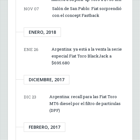
Salón de San Pablo: Fiat sorprendió
NOV 07
con el concept Fastback
ENERO, 2018
Argentina: ya está a la venta la serie
ENE 26
especial Fiat Toro BlackJack a
$695.680
DICIEMBRE, 2017
Argentina: recall para las Fiat Toro
DIC 23
MT6 diesel por el filtro de partículas
(DPF)
FEBRERO, 2017