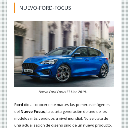
NUEVO-FORD-FOCUS
Nuevo Ford Focus ST Line 2019.
Ford
dio a conocer este martes las primeras imágenes
del
Nuevo Focus
, la cuarta generación de uno de los
modelos más vendidos a nivel mundial. No se trata de
una actualización de diseño sino de un nuevo producto,