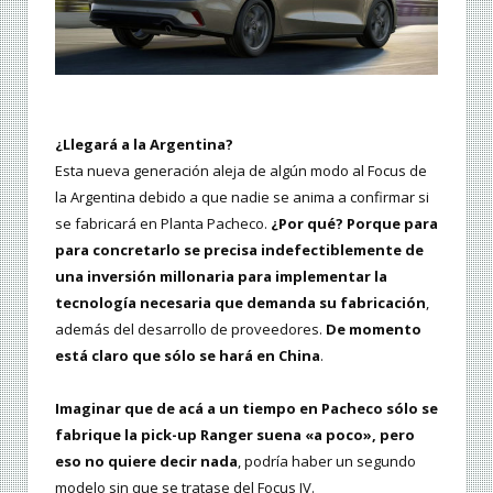
¿Llegará a la Argentina?
Esta nueva generación aleja de algún modo al Focus de
la Argentina debido a que nadie se anima a confirmar si
se fabricará en Planta Pacheco.
¿Por qué? Porque para
para concretarlo se precisa indefectiblemente de
una inversión millonaria para implementar la
tecnología necesaria que demanda su fabricación
,
además del desarrollo de proveedores.
De momento
está claro que sólo se hará en China
.
Imaginar que de acá a un tiempo en Pacheco sólo se
fabrique la pick-up Ranger suena «a poco», pero
eso no quiere decir nada
, podría haber un segundo
modelo sin que se tratase del Focus IV.