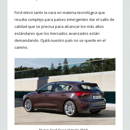
Ford elevó tanto la vara en materia tecnológica que
resulta complejo para países emergentes dar el salto de
calidad que se precisa para alcanzar los más altos
estándares que los mercados avanzados están
demandando. Ojalá nuestro país no se quede en el
camino.