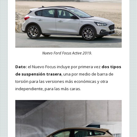
Nuevo Ford Focus Active 2019.
Dato:
el Nuevo Focus incluye por primera vez
dos tipos
de suspensión trasera
, una por medio de barra de
torsión para las versiones más económicas y otra
independiente, para las más caras.