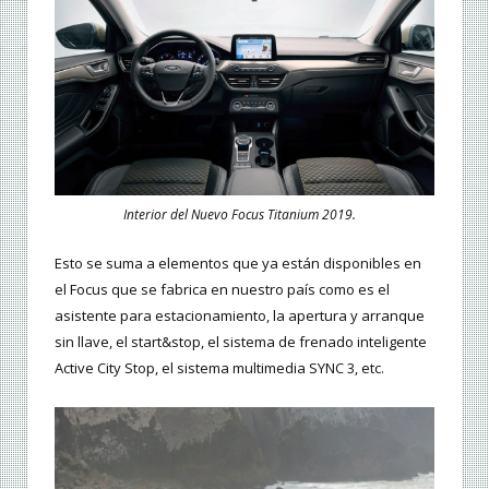
Interior del Nuevo Focus Titanium 2019.
Esto se suma a elementos que ya están disponibles en
el Focus que se fabrica en nuestro país como es el
asistente para estacionamiento, la apertura y arranque
sin llave, el start&stop, el sistema de frenado inteligente
Active City Stop, el sistema multimedia SYNC 3, etc.