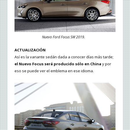
Nuevo Ford Focus SW 2019.
ACTUALIZACIÓN
Así es la variante sedán dada a conocer días más tarde;
el Nuevo Focus será producido sólo en China
y por
eso se puede ver el emblema en ese idioma.