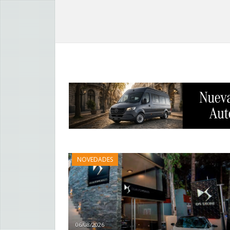
NOVEDADES
06/08/2026