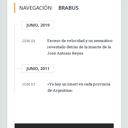
NAVEGACIÓN:
BRABUS
JUNIO, 2019
Exceso de velocidad y un neumático
JUN 03
reventado detrás de la muerte de la
José Antonio Reyes
JUNIO, 2011
«Ya hay un smart en cada provincia
JUN 07
de Argentina»