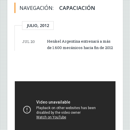
NAVEGACIÓN:
CAPACIACIÓN
JULIO, 2012
Henkel Argentina entrenará a más
JUL 20
de 1.600 mecánicos hacia fin de 2012