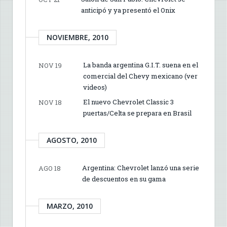
anticipó y ya presentó el Onix
NOVIEMBRE, 2010
La banda argentina G.I.T. suena en el
NOV 19
comercial del Chevy mexicano (ver
videos)
El nuevo Chevrolet Classic 3
NOV 18
puertas/Celta se prepara en Brasil
AGOSTO, 2010
Argentina: Chevrolet lanzó una serie
AGO 18
de descuentos en su gama
MARZO, 2010