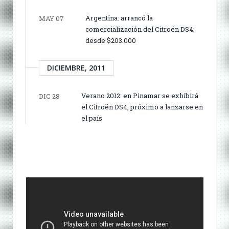
Argentina: arrancó la
MAY 07
comercialización del Citroën DS4;
desde $203.000
DICIEMBRE, 2011
Verano 2012: en Pinamar se exhibirá
DIC 28
el Citroën DS4, próximo a lanzarse en
el país