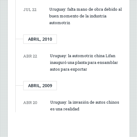
Uruguay: falta mano de obra debido al
JUL 22
buen momento de la industria
automotriz
ABRIL, 2010
Uruguay: la automotriz china Lifan
ABR 22
inauguró una planta para ensamblar
autos para exportar
ABRIL, 2009
Uruguay: la invasión de autos chinos
ABR 20
es una realidad