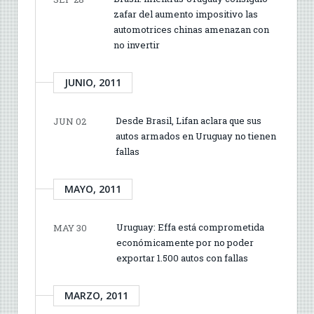
zafar del aumento impositivo las
automotrices chinas amenazan con
no invertir
JUNIO, 2011
Desde Brasil, Lifan aclara que sus
JUN 02
autos armados en Uruguay no tienen
fallas
MAYO, 2011
Uruguay: Effa está comprometida
MAY 30
económicamente por no poder
exportar 1.500 autos con fallas
MARZO, 2011