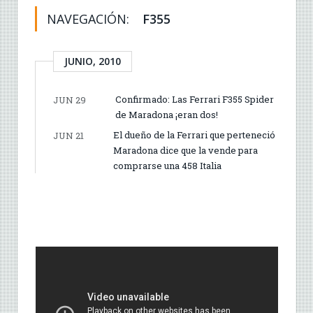
NAVEGACIÓN:
F355
JUNIO, 2010
Confirmado: Las Ferrari F355 Spider
JUN 29
de Maradona ¡eran dos!
El dueño de la Ferrari que perteneció
JUN 21
Maradona dice que la vende para
comprarse una 458 Italia