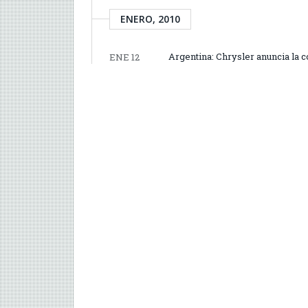
ENERO, 2010
Argentina: Chrysler anuncia la 
ENE 12