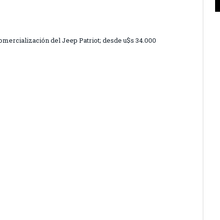
comercialización del Jeep Patriot; desde u$s 34.000