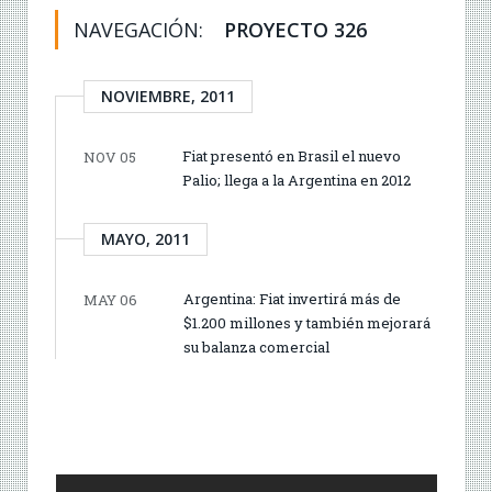
NAVEGACIÓN:
PROYECTO 326
NOVIEMBRE, 2011
Fiat presentó en Brasil el nuevo
NOV 05
Palio; llega a la Argentina en 2012
MAYO, 2011
Argentina: Fiat invertirá más de
MAY 06
$1.200 millones y también mejorará
su balanza comercial