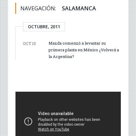
NAVEGACIÓN:
SALAMANCA
OCTUBRE, 2011
Mazda comenzó a levantar su
OCT 13
primera planta en México ¿Volverá a
la Argentina?