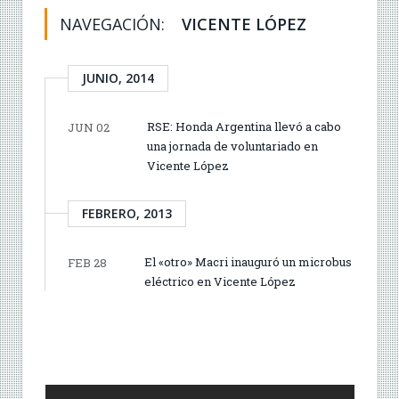
NAVEGACIÓN:
VICENTE LÓPEZ
JUNIO, 2014
RSE: Honda Argentina llevó a cabo
JUN 02
una jornada de voluntariado en
Vicente López
FEBRERO, 2013
El «otro» Macri inauguró un microbus
FEB 28
eléctrico en Vicente López