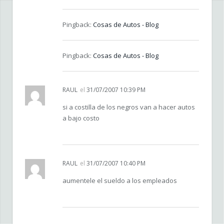
Pingback:
Cosas de Autos - Blog
Pingback:
Cosas de Autos - Blog
RAUL
el
31/07/2007 10:39 PM
si a costilla de los negros van a hacer autos
a bajo costo
RAUL
el
31/07/2007 10:40 PM
aumentele el sueldo a los empleados