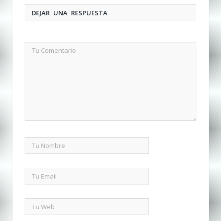
DEJAR UNA RESPUESTA