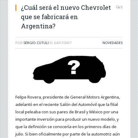
¿Cuál será el nuevo Chevrolet
8
que se fabricará en
Argentina?
POR
SERGIO CUTULI
EL
04/07/2007
NOVEDADES
Felipe Rovera, presidente de General Motors Argentina,
adelantó en el reciente Salón del Automóvil que la filial
local peleaba con sus pares de Brasil y México por una
importante inversión para producir un nuevo modelo, y
que la definición se conocería en los primeros días de
julio. Si bien oficialmente por parte de la automotriz aún