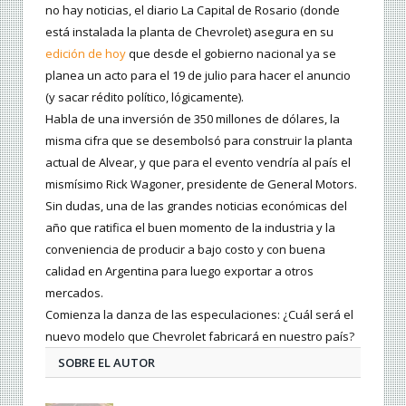
no hay noticias, el diario La Capital de Rosario (donde
está instalada la planta de Chevrolet) asegura en su
edición de hoy
que desde el gobierno nacional ya se
planea un acto para el 19 de julio para hacer el anuncio
(y sacar rédito político, lógicamente).
Habla de una inversión de 350 millones de dólares, la
misma cifra que se desembolsó para construir la planta
actual de Alvear, y que para el evento vendría al país el
mismísimo Rick Wagoner, presidente de General Motors.
Sin dudas, una de las grandes noticias económicas del
año que ratifica el buen momento de la industria y la
conveniencia de producir a bajo costo y con buena
calidad en Argentina para luego exportar a otros
mercados.
Comienza la danza de las especulaciones: ¿Cuál será el
nuevo modelo que Chevrolet fabricará en nuestro país?
SOBRE EL AUTOR