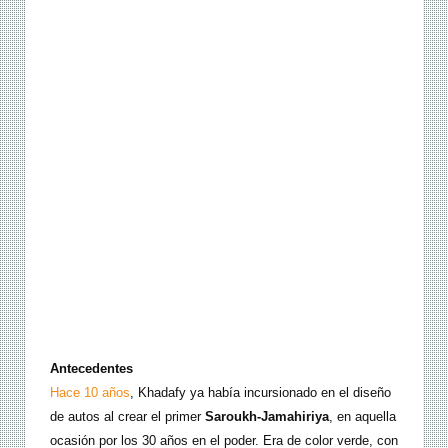
Antecedentes
Hace 10 años
, Khadafy ya había incursionado en el diseño
de autos al crear el primer
Saroukh-Jamahiriya
, en aquella
ocasión por los 30 años en el poder. Era de color verde, con