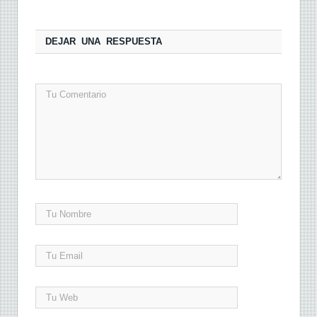
DEJAR UNA RESPUESTA