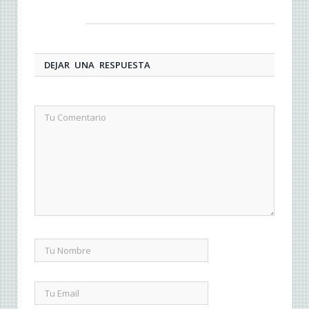
DEJAR UNA RESPUESTA