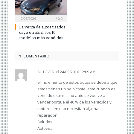
12/05/2026
0
La venta de autos usados
cayó en abril: los 10
modelos más vendidos
1 COMENTARIO
AUTOVEA
el
24/09/2010 12:09 AM
el incremento de estos autos se debe a que
estos tienen un bajo coste, este cuando es
vendido este mismo auto se vuelve a
vender porque el 40 % de los vehiculos y
motores en uso necesitan alguna
reparacion.
Saludos
Autovea