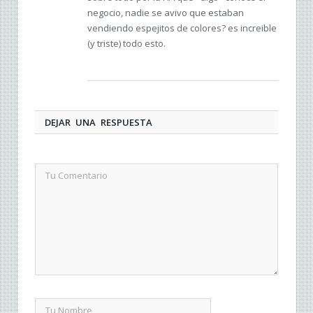
negocio, nadie se avivo que estaban
vendiendo espejitos de colores? es increible
(y triste) todo esto.
DEJAR UNA RESPUESTA