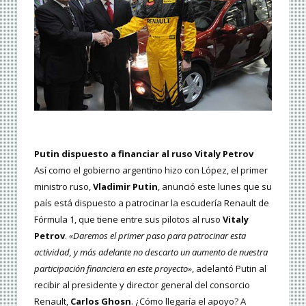
Putin dispuesto a financiar al ruso Vitaly Petrov
Así como el gobierno argentino hizo con López, el primer
ministro ruso,
Vladimir Putin
, anunció este lunes que su
país está dispuesto a patrocinar la escudería Renault de
Fórmula 1, que tiene entre sus pilotos al ruso
Vitaly
Petrov
.
«Daremos el primer paso para patrocinar esta
actividad, y más adelante no descarto un aumento de nuestra
participación financiera en este proyecto»
, adelantó Putin al
recibir al presidente y director general del consorcio
Renault,
Carlos Ghosn
. ¿Cómo llegaría el apoyo? A