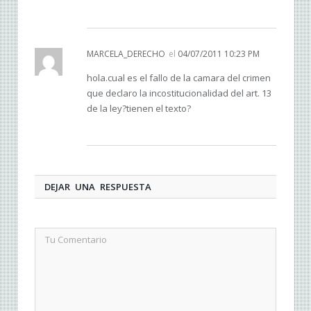
MARCELA_DERECHO
el
04/07/2011 10:23 PM
hola.cual es el fallo de la camara del crimen
que declaro la incostitucionalidad del art. 13
de la ley?tienen el texto?
DEJAR UNA RESPUESTA