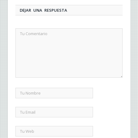
DEJAR UNA RESPUESTA