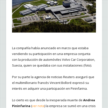
La compañía había anunciado en marzo que estaba
vendiendo su participación en una empresa conjunta
con la producción de automóviles Volvo Car Corporation,
Suecia, quien se quedaba con sus instalaciones (foto).
Por su parte la agencia de noticias Reuters aseguró que
el multimillonario francés Vincent Bolloré expresó su
interés en adquirir una participación en Pininfarina.
Lo cierto es que desde la inesperada muerte de
Andrea
Pininfarina
(
ver nota
) la empresa se sumió en una crisis