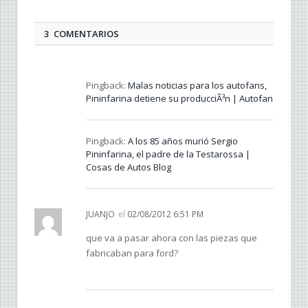
3 COMENTARIOS
Pingback:
Malas noticias para los autofans,
Pininfarina detiene su producciÃ³n | Autofan
Pingback:
A los 85 años murió Sergio
Pininfarina, el padre de la Testarossa |
Cosas de Autos Blog
JUANJO
el
02/08/2012 6:51 PM
que va a pasar ahora con las piezas que
fabricaban para ford?