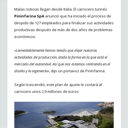
Malas noticias llegan desde Italia. El carrocero turinés
Pininfarina SpA
anunció que ha iniciado el proceso de
despido de 127 empleados para finalizar sus actividades
productivas después de más de dos años de problemas
económicos.
«Lamentablemente hemos tenido que dejar nuestras
actividades de producción, dada la forma en la que está el
mercado del automóvil. Así que nos estamos centrando en el
diseño y la ingeniería»
, dijo un portavoz de Pininfarina.
Según trascendió, este plan de ajuste le costará al
carrocero unos 2,9 millones de euros.