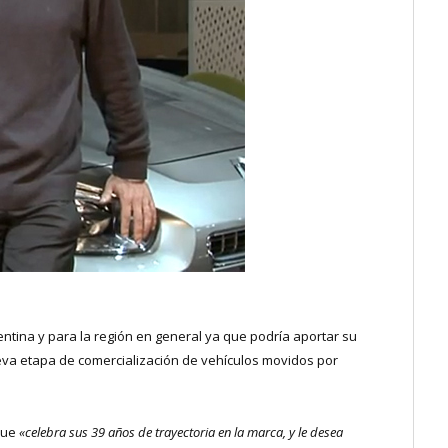
ntina y para la región en general ya que podría aportar su
eva etapa de comercialización de vehículos movidos por
que
«celebra sus 39 años de trayectoria en la marca, y le desea