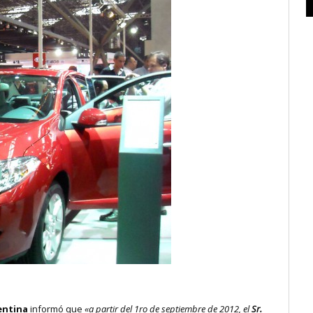
entina
informó que
«a partir del 1ro de septiembre de 2012, el
Sr.