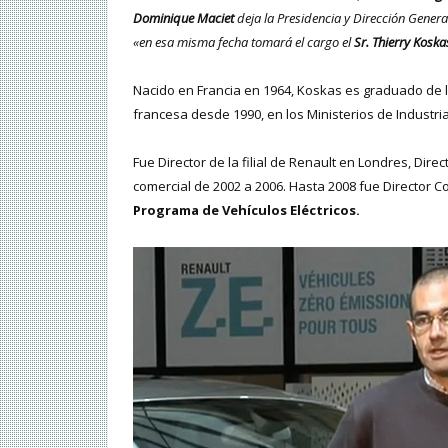
Dominique Maciet
deja la Presidencia y Dirección Genera
«en esa misma fecha tomará el cargo el
Sr. Thierry Koska
Nacido en Francia en 1964, Koskas es graduado de la
francesa desde 1990, en los Ministerios de Industria
Fue Director de la filial de Renault en Londres, Dir
comercial de 2002 a 2006. Hasta 2008 fue Director Co
Programa de Vehículos Eléctricos.