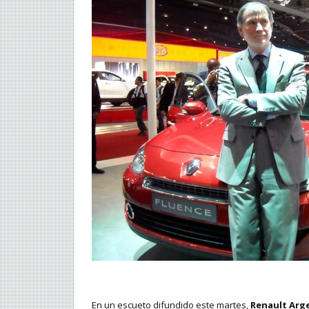
En un escueto difundido este martes,
Renault Arg