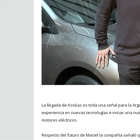
La llegada de Koskas es toda una señal para la Arge
experiencia en nuevas tecnologías e iniciar una nu
motores eléctricos.
Respecto del futuro de Maciet la compañía señaló 