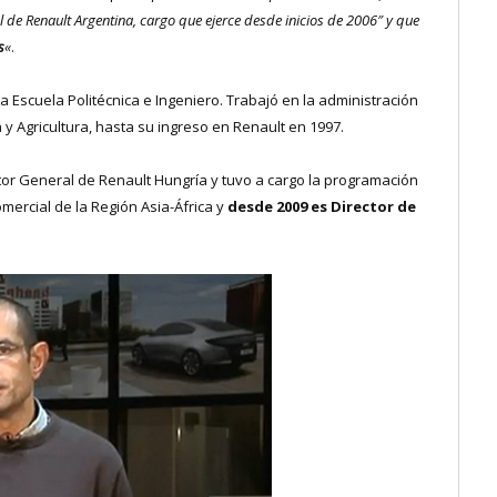
l de Renault Argentina, cargo que ejerce desde inicios de 2006″ y que
s
«
.
 Escuela Politécnica e Ingeniero. Trabajó en la administración
 y Agricultura, hasta su ingreso en Renault en 1997.
ector General de Renault Hungría y tuvo a cargo la programación
mercial de la Región Asia-África y
desde 2009 es Director de