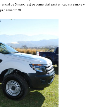
 manual de 5 marchas) se comercializará en cabina simple y
equipamiento XL.