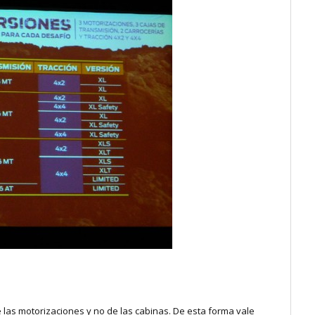
las motorizaciones y no de las cabinas. De esta forma vale