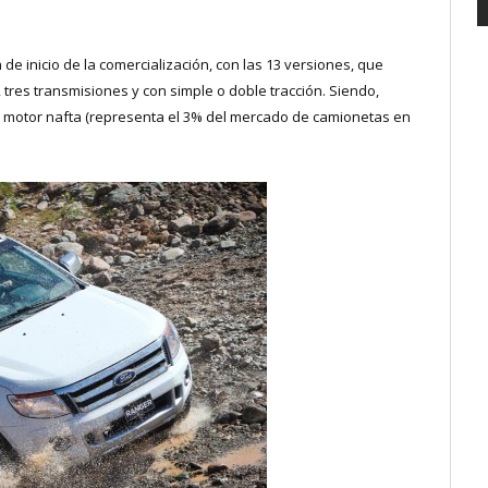
 de inicio de la comercialización, con las 13 versiones, que
 tres transmisiones y con simple o doble tracción. Siendo,
n motor nafta (representa el 3% del mercado de camionetas en