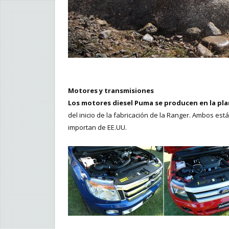
Motores y transmisiones
Los motores diesel Puma se producen en la pl
del inicio de la fabricación de la Ranger. Ambos e
importan de EE.UU.