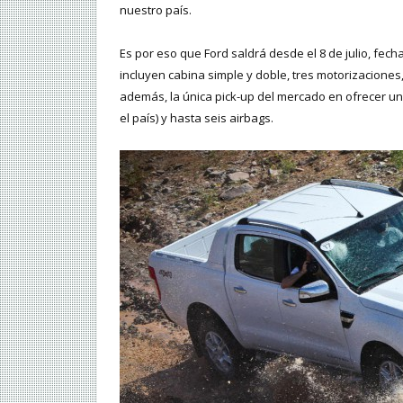
nuestro país.
Es por eso que Ford saldrá desde el 8 de julio, fecha
incluyen cabina simple y doble, tres motorizaciones,
además, la única pick-up del mercado en ofrecer u
el país) y hasta seis airbags.