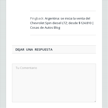
Pingback:
Argentina: se inicia la venta del
Chevrolet Spin diesel LTZ; desde $124.810 |
Cosas de Autos Blog
DEJAR UNA RESPUESTA