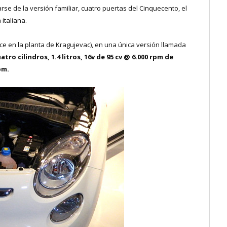
arse de la versión familiar, cuatro puertas del Cinquecento, el
italiana.
ce en la planta de Kragujevac), en una única versión llamada
tro cilindros, 1.4 litros, 16v de 95 cv @ 6.000 rpm de
pm.