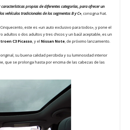
 características propias de diferentes categorías, para ofrecer un
 los vehículos tradicionales de los segmentos B y C»
, consigna Fiat.
 Cinquecento, este es «un auto exclusivo para todos», y pone el
o adultos o dos adultos y tres chicos y un baúl aceptable, es un
itroen C3 Picasso
, y el
Nissan Note
, de próximo lanzamiento.
original, su buena calidad percibida y su luminosidad interior
cie, que se prolonga hasta por encima de las cabezas de las