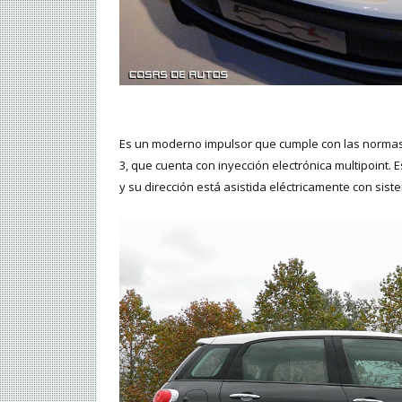
Es un moderno impulsor que cumple con las norma
3, que cuenta con inyección electrónica multipoint.
y su dirección está asistida eléctricamente con sist