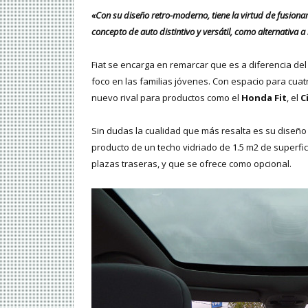
«Con su diseño retro-moderno, tiene la virtud de fusionar
concepto de auto distintivo y versátil, como alternativa a
Fiat se encarga en remarcar que es a diferencia del
foco en las familias jóvenes. Con espacio para cuatr
nuevo rival para productos como el
Honda Fit
, el
C
Sin dudas la cualidad que más resalta es su diseño 
producto de un techo vidriado de 1.5 m2 de superfi
plazas traseras, y que se ofrece como opcional.