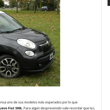
rensa uno de sus modelos más esperados por lo que
uevo Fiat 500L
. Para algún desprevenido vale recordar que la L