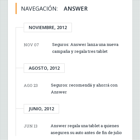
NAVEGACIÓN:
ANSWER
NOVIEMBRE, 2012
Seguros: Answer lanza una nueva
NOV 07
campaña y regala tres tablet
AGOSTO, 2012
Seguros: recomendá y ahorrá con
AGO 23
Answer
JUNIO, 2012
Answer regala una tablet a quienes
JUN 13
aseguren su auto antes de fin de julio