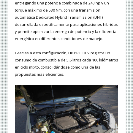
entregando una potencia combinada de 243 hp y un
torque máximo de 530 Nm, con una transmisión
automática Dedicated Hybrid Transmission (DHT)
desarrollada específicamente para aplicaciones híbridas
y permite optimizar la entrega de potencia y la eficiencia
energética en diferentes condiciones de manejo.
Gracias a esta configuración, H6 PRO HEV registra un
consumo de combustible de 5,6 litros cada 100 kilómetros
en ciclo mixto, consolidándose como una de las
propuestas más eficientes.