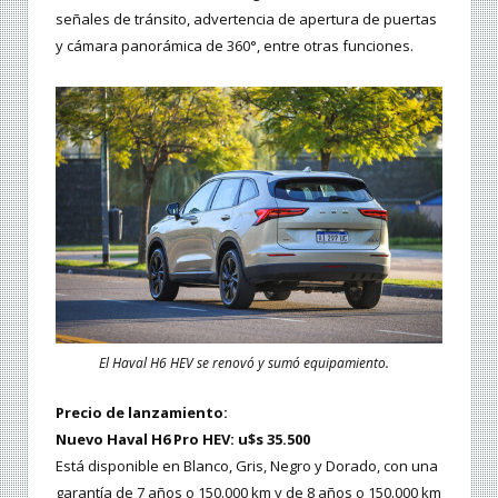
señales de tránsito, advertencia de apertura de puertas
y cámara panorámica de 360°, entre otras funciones.
El Haval H6 HEV se renovó y sumó equipamiento.
Precio de lanzamiento:
Nuevo Haval H6 Pro HEV: u$s 35.500
Está disponible en Blanco, Gris, Negro y Dorado, con una
garantía de 7 años o 150.000 km y de 8 años o 150.000 km