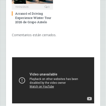
19/06/2026
0
Arrancó el Driving
Experience Winter Tour
2026 de Grupo Antelo
Comentarios están cerrados.