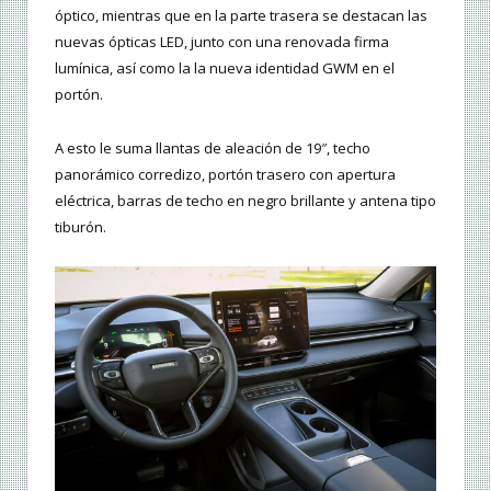
óptico, mientras que en la parte trasera se destacan las
nuevas ópticas LED, junto con una renovada firma
lumínica, así como la la nueva identidad GWM en el
portón.
A esto le suma llantas de aleación de 19″, techo
panorámico corredizo, portón trasero con apertura
eléctrica, barras de techo en negro brillante y antena tipo
tiburón.