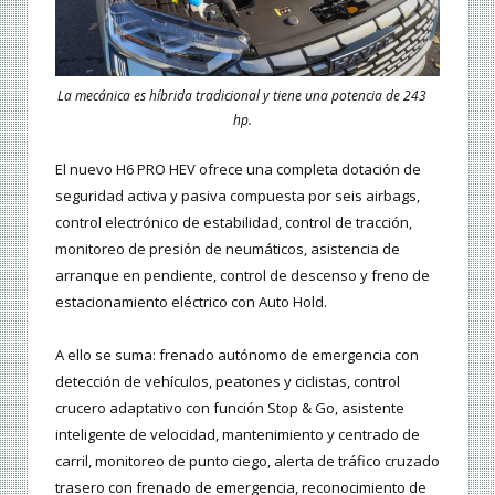
La mecánica es híbrida tradicional y tiene una potencia de 243
hp.
El nuevo H6 PRO HEV ofrece una completa dotación de
seguridad activa y pasiva compuesta por seis airbags,
control electrónico de estabilidad, control de tracción,
monitoreo de presión de neumáticos, asistencia de
arranque en pendiente, control de descenso y freno de
estacionamiento eléctrico con Auto Hold.
A ello se suma: frenado autónomo de emergencia con
detección de vehículos, peatones y ciclistas, control
crucero adaptativo con función Stop & Go, asistente
inteligente de velocidad, mantenimiento y centrado de
carril, monitoreo de punto ciego, alerta de tráfico cruzado
trasero con frenado de emergencia, reconocimiento de