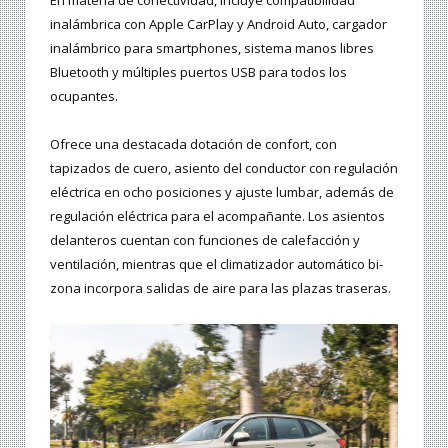
En materia de conectividad, incluye compatibilidad
inalámbrica con Apple CarPlay y Android Auto, cargador
inalámbrico para smartphones, sistema manos libres
Bluetooth y múltiples puertos USB para todos los
ocupantes.
Ofrece una destacada dotación de confort, con
tapizados de cuero, asiento del conductor con regulación
eléctrica en ocho posiciones y ajuste lumbar, además de
regulación eléctrica para el acompañante. Los asientos
delanteros cuentan con funciones de calefacción y
ventilación, mientras que el climatizador automático bi-
zona incorpora salidas de aire para las plazas traseras.