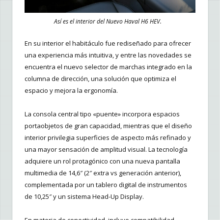
Así es el interior del Nuevo Haval H6 HEV.
En su interior el habitáculo fue rediseñado para ofrecer
una experiencia más intuitiva, y entre las novedades se
encuentra el nuevo selector de marchas integrado en la
columna de dirección, una solución que optimiza el
espacio y mejora la ergonomía.
La consola central tipo «puente» incorpora espacios
portaobjetos de gran capacidad, mientras que el diseño
interior privilegia superficies de aspecto más refinado y
una mayor sensación de amplitud visual. La tecnología
adquiere un rol protagónico con una nueva pantalla
multimedia de 14,6″ (2″ extra vs generación anterior),
complementada por un tablero digital de instrumentos
de 10,25″ y un sistema Head-Up Display.