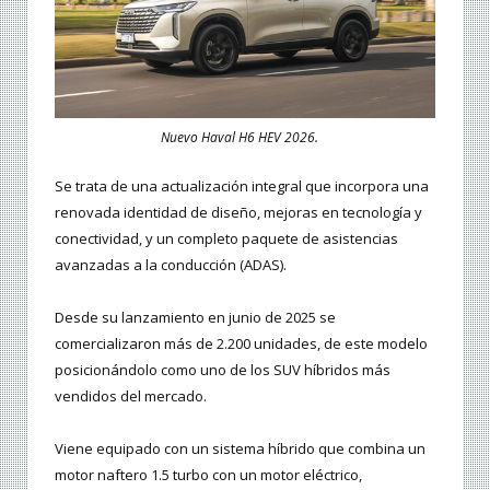
Nuevo Haval H6 HEV 2026.
Se trata de una actualización integral que incorpora una
renovada identidad de diseño, mejoras en tecnología y
conectividad, y un completo paquete de asistencias
avanzadas a la conducción (ADAS).
Desde su lanzamiento en junio de 2025 se
comercializaron más de 2.200 unidades, de este modelo
posicionándolo como uno de los SUV híbridos más
vendidos del mercado.
Viene equipado con un sistema híbrido que combina un
motor naftero 1.5 turbo con un motor eléctrico,