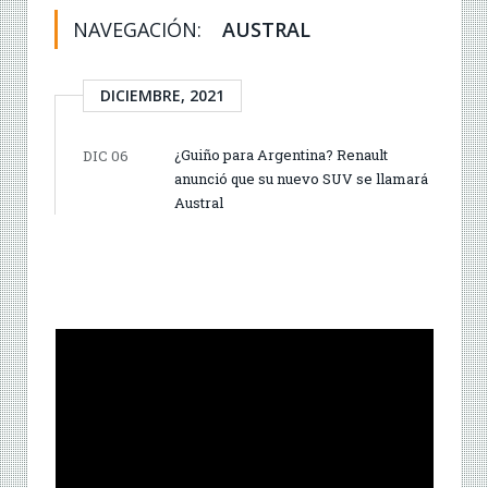
NAVEGACIÓN:
AUSTRAL
DICIEMBRE, 2021
¿Guiño para Argentina? Renault
DIC 06
anunció que su nuevo SUV se llamará
Austral