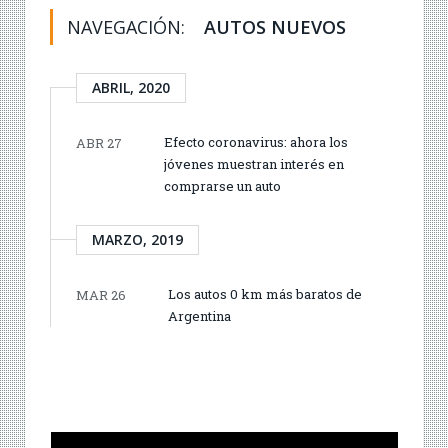
NAVEGACIÓN:
AUTOS NUEVOS
ABRIL, 2020
Efecto coronavirus: ahora los
ABR 27
jóvenes muestran interés en
comprarse un auto
MARZO, 2019
Los autos 0 km más baratos de
MAR 26
Argentina