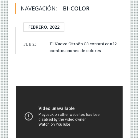
NAVEGACIÓN:
BI-COLOR
FEBRERO, 2022
El Nuevo Citroën C3 contará con 12
FEB 25
combinaciones de colores