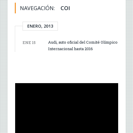
NAVEGACIÓN:
COI
ENERO, 2013
Audi, auto oficial del Comité Olímpico
ENE 15
Internacional hasta 2016