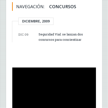
NAVEGACIÓN:
CONCURSOS
DICIEMBRE, 2009
Seguridad Vial: se lanzan dos
DIC 09
concursos para concientizar