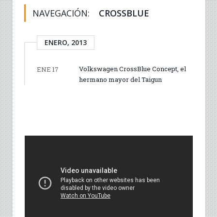
NAVEGACIÓN:
CROSSBLUE
ENERO, 2013
Volkswagen CrossBlue Concept, el
ENE 17
hermano mayor del Taigun