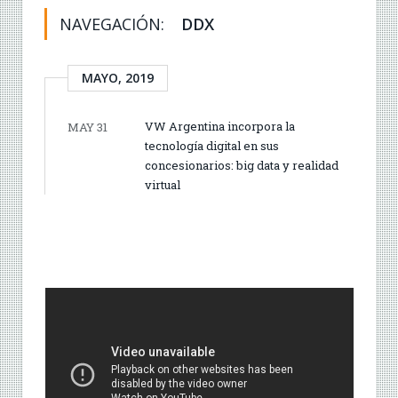
NAVEGACIÓN:
DDX
MAYO, 2019
VW Argentina incorpora la
MAY 31
tecnología digital en sus
concesionarios: big data y realidad
virtual