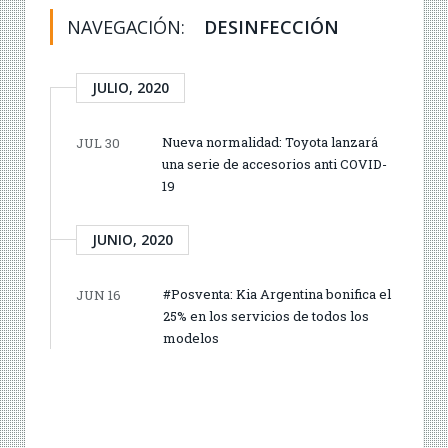
NAVEGACIÓN:
DESINFECCIÓN
JULIO, 2020
Nueva normalidad: Toyota lanzará
JUL 30
una serie de accesorios anti COVID-
19
JUNIO, 2020
#Posventa: Kia Argentina bonifica el
JUN 16
25% en los servicios de todos los
modelos