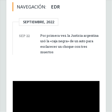
NAVEGACIÓN:
EDR
SEPTIEMBRE, 2022
Por primera vez la Justicia argentina
SEP 22
usó la «caja negra» de un auto para
esclarecer un choque con tres
muertos