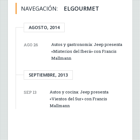
NAVEGACIÓN:
ELGOURMET
AGOSTO, 2014
Autos y gastronomía: Jeep presenta
AGO 26
«Misterios del Iberá» con Francis
Mallmann
SEPTIEMBRE, 2013
Autos y cocina: Jeep presenta
SEP 13
«Vientos del Sur» con Francis
Mallmann