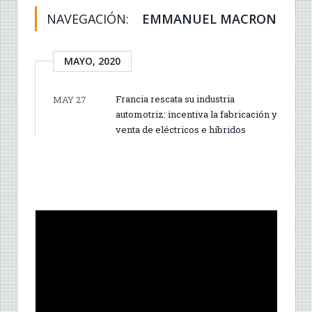
NAVEGACIÓN:
EMMANUEL MACRON
MAYO, 2020
Francia rescata su industria
MAY 27
automotriz: incentiva la fabricación y
venta de eléctricos e híbridos