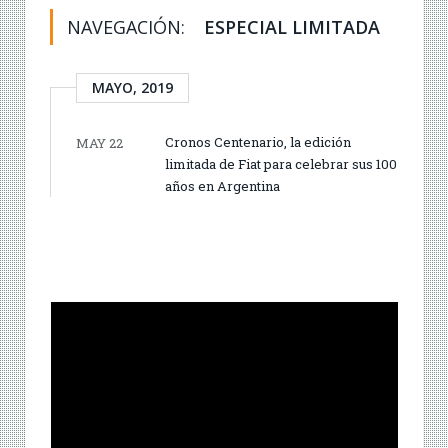
NAVEGACIÓN:
ESPECIAL LIMITADA
MAYO, 2019
Cronos Centenario, la edición
MAY 22
limitada de Fiat para celebrar sus 100
años en Argentina