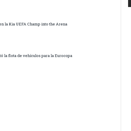
 en la Kia UEFA Champ into the Arena
ó la flota de vehículos para la Eurocopa