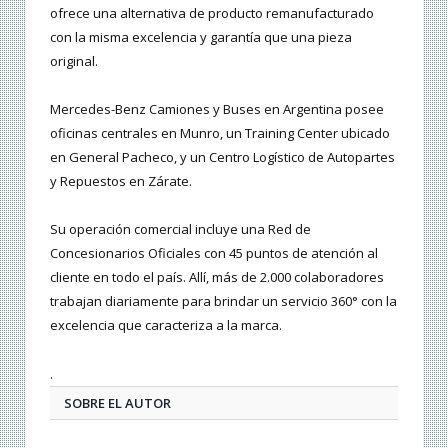
ofrece una alternativa de producto remanufacturado
con la misma excelencia y garantía que una pieza
original.
Mercedes-Benz Camiones y Buses en Argentina posee
oficinas centrales en Munro, un Training Center ubicado
en General Pacheco, y un Centro Logístico de Autopartes
y Repuestos en Zárate.
Su operación comercial incluye una Red de
Concesionarios Oficiales con 45 puntos de atención al
cliente en todo el país. Allí, más de 2.000 colaboradores
trabajan diariamente para brindar un servicio 360° con la
excelencia que caracteriza a la marca.
.
SOBRE EL AUTOR