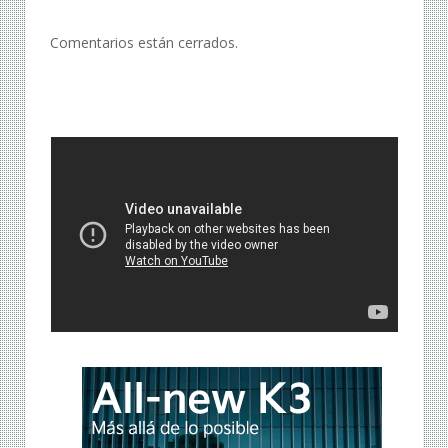
Comentarios están cerrados.