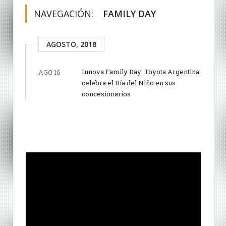
NAVEGACIÓN:
FAMILY DAY
AGOSTO, 2018
Innova Family Day: Toyota Argentina
AGO 16
celebra el Día del Niño en sus
concesionarios