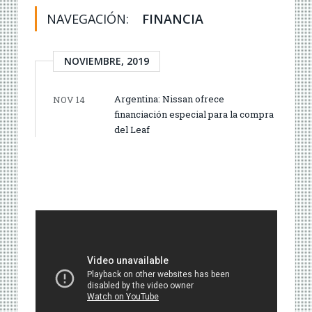
NAVEGACIÓN:
FINANCIA
NOVIEMBRE, 2019
Argentina: Nissan ofrece
NOV 14
financiación especial para la compra
del Leaf