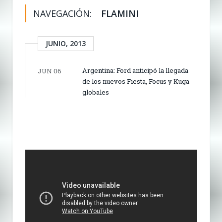
NAVEGACIÓN:
FLAMINI
JUNIO, 2013
Argentina: Ford anticipó la llegada
JUN 06
de los nuevos Fiesta, Focus y Kuga
globales